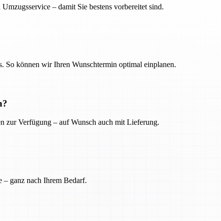
 Umzugsservice – damit Sie bestens vorbereitet sind.
. So können wir Ihren Wunschtermin optimal einplanen.
n?
ien zur Verfügung – auf Wunsch auch mit Lieferung.
e – ganz nach Ihrem Bedarf.