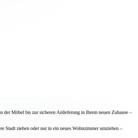
n der Möbel bis zur sicheren Anlieferung in Ihrem neuen Zuhause –
ere Stadt ziehen oder nur in ein neues Wohnzimmer umziehen –