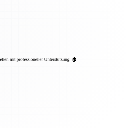
hen mit professioneller Unterstützung. 🏠