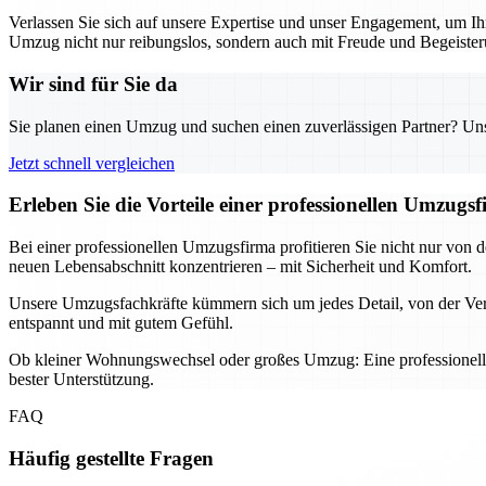
Verlassen Sie sich auf unsere Expertise und unser Engagement, um I
Umzug nicht nur reibungslos, sondern auch mit Freude und Begeisteru
Wir sind für Sie da
Sie planen einen Umzug und suchen einen zuverlässigen Partner? Unser
Jetzt schnell vergleichen
Erleben Sie die Vorteile einer professionellen Umzugs
Bei einer professionellen Umzugsfirma profitieren Sie nicht nur von
neuen Lebensabschnitt konzentrieren – mit Sicherheit und Komfort.
Unsere Umzugsfachkräfte kümmern sich um jedes Detail, von der Verpa
entspannt und mit gutem Gefühl.
Ob kleiner Wohnungswechsel oder großes Umzug: Eine professionelle 
bester Unterstützung.
FAQ
Häufig gestellte Fragen