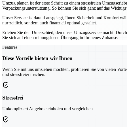
Umzug planen ist der erste Schritt zu einem stressfreien Umzugserleb
Verpackungsunterstützung. So können Sie sich ganz auf das Wichtigs
Unser Service ist darauf ausgelegt, Ihnen Sicherheit und Komfort 
nur zeitlich, sondern auch finanziell optimal gestaltet.
Erleben Sie den Unterschied, den unser Umzugsservice macht. Durch 
Sie sich auf einen reibungslosen Übergang in Ihr neues Zuhause.
Features
Diese Vorteile bieten wir Ihnen
Wenn Sie mit uns umziehen möchten, profitieren Sie von vielen Vorte
und stressfreier machen.
Stressfrei
Unkompliziert Angebote einholen und vergleichen