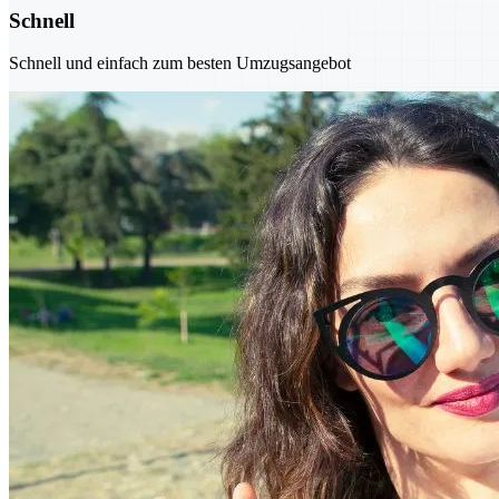
Schnell
Schnell und einfach zum besten Umzugsangebot