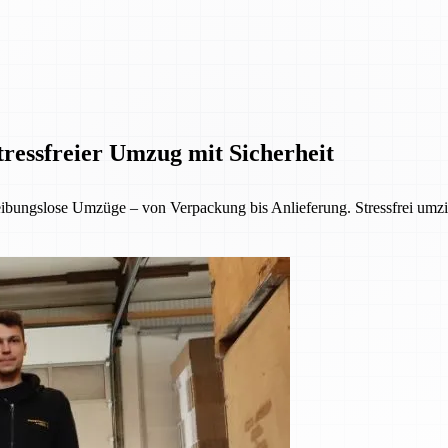
ressfreier Umzug mit Sicherheit
bungslose Umzüge – von Verpackung bis Anlieferung. Stressfrei umzie