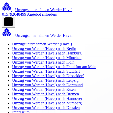
Umzugsunternehmen Werder Havel
015792648499
Angebot anfordern
Umzugsunternehmen Werder Havel
Umzugsunternehmen Werder (Havel)
Umzug von Werder (Havel) nach Berlin
Umzug von Werder (Havel) nach Hamburg
Umzug von Werder (Havel) nach München
Umzug von Werder (Havel) nach Köln
Umzug von Werder (Havel) nach Frankfurt am Main
Umzug von Werder (Havel) nach Stuttgart
Umzug von Werder (Havel) nach Düsseldorf
Umzug von Werder (Havel) nach Leipzig
Umzug von Werder (Havel) nach Dortmund
Umzug von Werder (Havel) nach Essen
Umzug von Werder (Havel) nach Bremen
Umzug von Werder (Havel) nach Hannover
Umzug von Werder (Havel) nach Nürnberg
Umzug von Werder (Havel) nach Dresden
Impressum