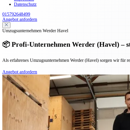
Datenschutz
015792648499
Angebot anfordern
Umzugsunternehmen Werder Havel
📦 Profi-Unternehmen Werder (Havel) – st
Als erfahrenes Umzugsunternehmen Werder (Havel) sorgen wir für rei
Angebot anfordern